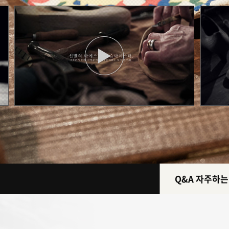
Q&A 자주하는