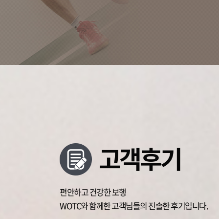
고객후기
편안하고 건강한 보행
WOTC와 함께한 고객님들의 진솔한 후기입니다.