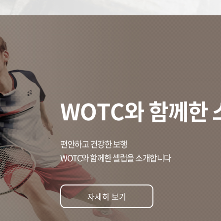
WOTC와 함께한
편안하고 건강한 보행
WOTC와 함께한 셀럽을 소개합니다
자세히 보기