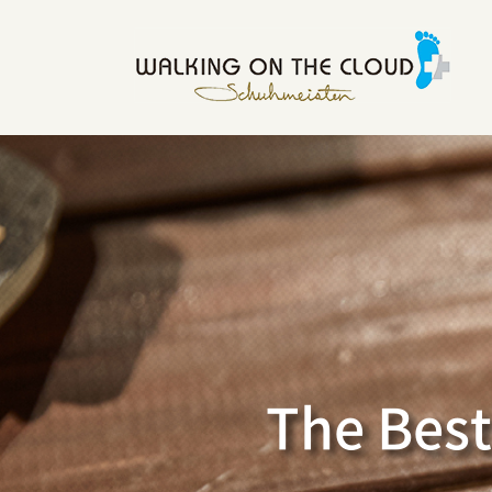
The Best