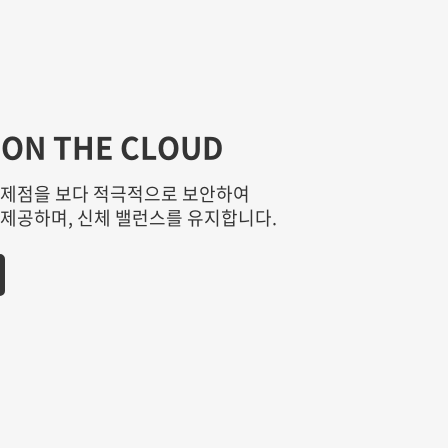
 ON THE CLOUD
문제점을 보다 적극적으로 보안하여
제공하며, 신체 밸런스를 유지합니다.