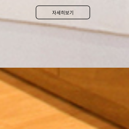
자세히보기